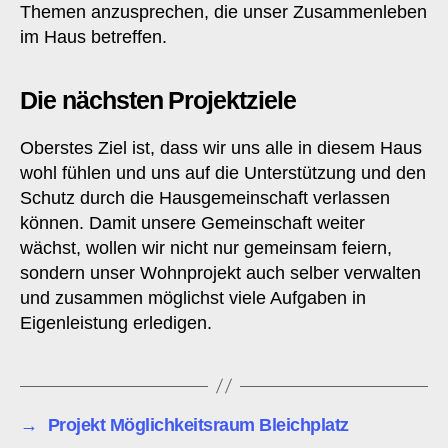
Themen anzusprechen, die unser Zusammenleben
im Haus betreffen.
Die nächsten Projektziele
Oberstes Ziel ist, dass wir uns alle in diesem Haus
wohl fühlen und uns auf die Unterstützung und den
Schutz durch die Hausgemeinschaft verlassen
können. Damit unsere Gemeinschaft weiter
wächst, wollen wir nicht nur gemeinsam feiern,
sondern unser Wohnprojekt auch selber verwalten
und zusammen möglichst viele Aufgaben in
Eigenleistung erledigen.
→
Projekt Möglichkeitsraum Bleichplatz