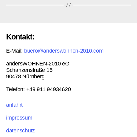
Kontakt:
E-Mail:
buero@anderswohnen-2010.com
andersWOHNEN-2010 eG
Schanzenstraße 15
90478 Nürnberg
Telefon: +49 911 94934620
anfahrt
impressum
datenschutz