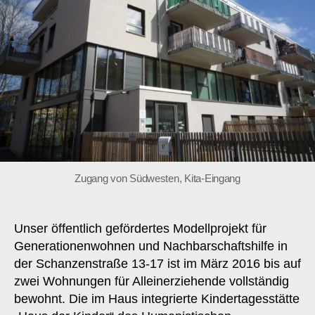
Zugang von Südwesten, Kita-Eingang
Unser öffentlich gefördertes Modellprojekt für
Generationenwohnen und Nachbarschaftshilfe in
der Schanzenstraße 13-17 ist im März 2016 bis auf
zwei Wohnungen für Alleinerziehende vollständig
bewohnt. Die im Haus integrierte Kindertagesstätte