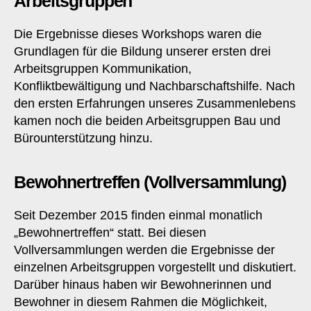
Arbeitsgruppen
Die Ergebnisse dieses Workshops waren die
Grundlagen für die Bildung unserer ersten drei
Arbeitsgruppen Kommunikation,
Konfliktbewältigung und Nachbarschaftshilfe. Nach
den ersten Erfahrungen unseres Zusammenlebens
kamen noch die beiden Arbeitsgruppen Bau und
Bürounterstützung hinzu.
Bewohnertreffen (Vollversammlung)
Seit Dezember 2015 finden einmal monatlich
„Bewohnertreffen“ statt. Bei diesen
Vollversammlungen werden die Ergebnisse der
einzelnen Arbeitsgruppen vorgestellt und diskutiert.
Darüber hinaus haben wir Bewohnerinnen und
Bewohner in diesem Rahmen die Möglichkeit,