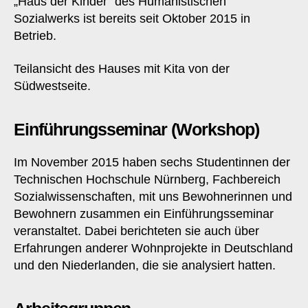
„Haus der Kinder“ des Humanistischen
Sozialwerks ist bereits seit Oktober 2015 in
Betrieb.
Teilansicht des Hauses mit Kita von der
Südwestseite.
Einführungsseminar (Workshop)
Im November 2015 haben sechs Studentinnen der
Technischen Hochschule Nürnberg, Fachbereich
Sozialwissenschaften, mit uns Bewohnerinnen und
Bewohnern zusammen ein Einführungsseminar
veranstaltet. Dabei berichteten sie auch über
Erfahrungen anderer Wohnprojekte in Deutschland
und den Niederlanden, die sie analysiert hatten.