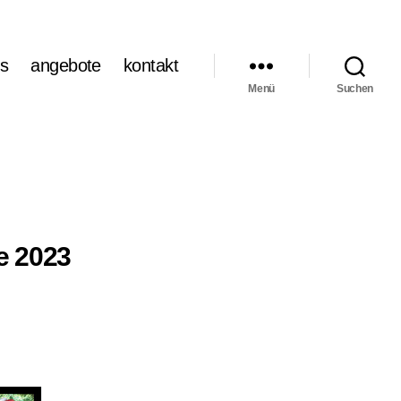
s
angebote
kontakt
Menü
Suchen
e 2023