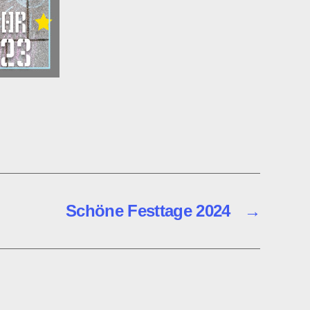
Schöne Festtage 2024
→