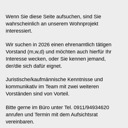
Wenn Sie diese Seite aufsuchen, sind Sie
wahrscheinlich an unserem Wohnprojekt
interessiert.
Wir suchen in 2026 einen ehrenamtlich tätigen
Vorstand (m,w,d) und möchten auch hierfür Ihr
Interesse wecken, oder Sie kennen jemand,
der/die sich dafür eignet.
Juristische/kaufmännische Kenntnisse und
kommunikativ im Team mit zwei weiteren
Vorständen sind von Vorteil.
Bitte gerne im Büro unter Tel. 0911/94934620
anrufen und Termin mit dem Aufsichtsrat
vereinbaren.