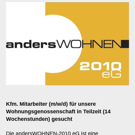
Kfm. Mitarbeiter (m/w/d) für unsere
Wohnungsgenossenschaft in Teilzeit (14
Wochenstunden) gesucht
Die andersWOHNEN-2010 eG ist eine