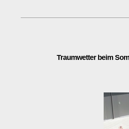
Traumwetter beim So