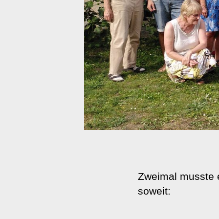
Zweimal musste 
soweit: