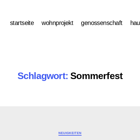
startseite
wohnprojekt
genossenschaft
hau
Schlagwort:
Sommerfest
Kategorien
NEUIGKEITEN