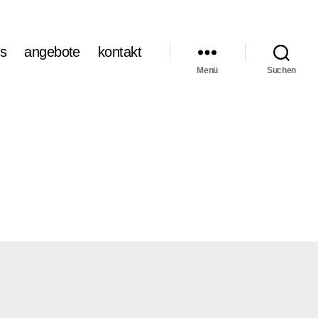
s
angebote
kontakt
Menü
Suchen