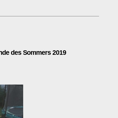
nde des Sommers 2019