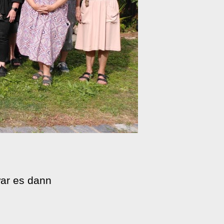
ar es dann