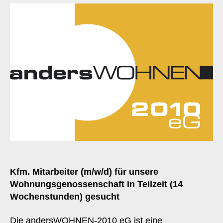
Kfm. Mitarbeiter (m/w/d) für unsere
Wohnungsgenossenschaft in Teilzeit (14
Wochenstunden) gesucht
Die andersWOHNEN-2010 eG ist eine