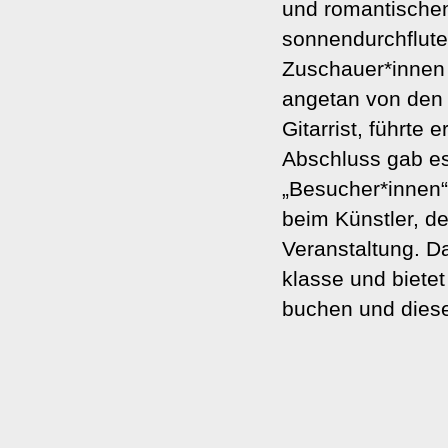
und romantischen
sonnendurchflute
Zuschauer*innen 
angetan von den 
Gitarrist, führte
Abschluss gab es
„Besucher*innen“
beim Künstler, d
Veranstaltung. Da
klasse und bietet
buchen und diese