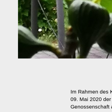
Im Rahmen des 
09. Mai 2020 der
Genossenschaft 