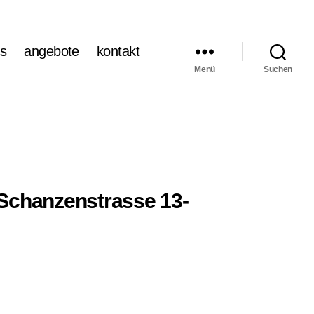
s
angebote
kontakt
Menü
Suchen
 Schanzenstrasse 13-